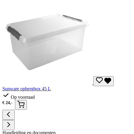
Sunware opbergbox 45 L
Op voorraad
€
24,-
Handleiding en documenten