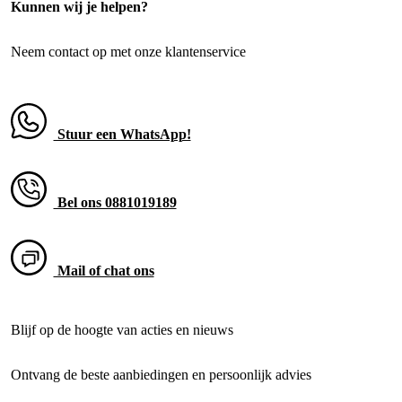
Kunnen wij je helpen?
Neem contact op met onze klantenservice
Stuur een WhatsApp!
Bel ons 0881019189
Mail of chat ons
Blijf op de hoogte van acties en nieuws
Ontvang de beste aanbiedingen en persoonlijk advies