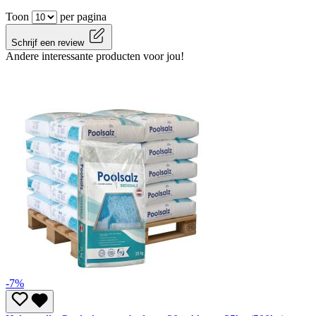
Toon
per pagina
Schrijf een review
Andere interessante producten voor jou!
-7%