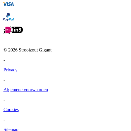
©
2026
Strooizout Gigant
-
Privacy
-
Algemene voorwaarden
-
Cookies
-
Sitemap