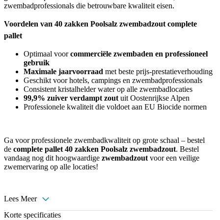
zwembadprofessionals die betrouwbare kwaliteit eisen.
Voordelen van 40 zakken Poolsalz zwembadzout complete
pallet
Optimaal voor
commerciële zwembaden en professioneel
gebruik
Maximale jaarvoorraad
met beste prijs-prestatieverhouding
Geschikt voor hotels, campings en zwembadprofessionals
Consistent kristalhelder water op alle zwembadlocaties
99,9% zuiver verdampt zout
uit Oostenrijkse Alpen
Professionele kwaliteit die voldoet aan EU Biocide normen
Ga voor professionele zwembadkwaliteit op grote schaal – bestel
de
complete pallet 40 zakken Poolsalz zwembadzout
. Bestel
vandaag nog dit hoogwaardige
zwembadzout
voor een veilige
zwemervaring op alle locaties!
Lees Meer
Korte specificaties