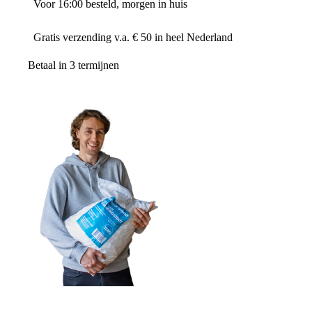
Voor 16:00 besteld, morgen in huis
Gratis verzending v.a. € 50 in heel Nederland
Betaal in 3 termijnen