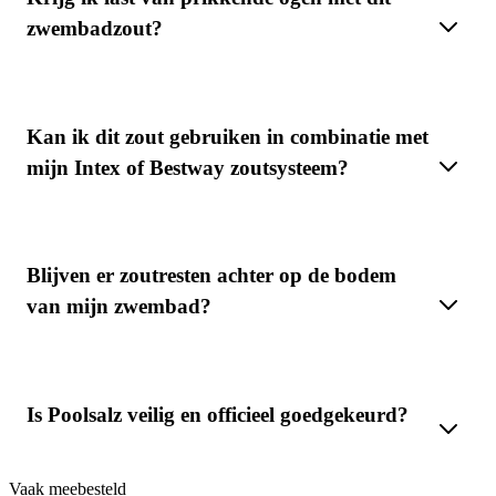
zwembadzout?
Kan ik dit zout gebruiken in combinatie met
mijn Intex of Bestway zoutsysteem?
Blijven er zoutresten achter op de bodem
van mijn zwembad?
Is Poolsalz veilig en officieel goedgekeurd?
Vaak meebesteld