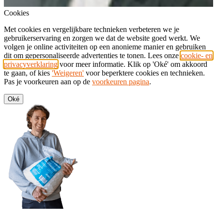
Cookies
Met cookies en vergelijkbare technieken verbeteren we je
gebruikerservaring en zorgen we dat de website goed werkt. We
volgen je online activiteiten op een anonieme manier en gebruiken
dit om gepersonaliseerde advertenties te tonen. Lees onze
cookie- en
privacyverklaring
voor meer informatie. Klik op 'Oké' om akkoord
te gaan, of kies
'Weigeren'
voor beperktere cookies en technieken.
Pas je voorkeuren aan op de
voorkeuren pagina
.
Oké